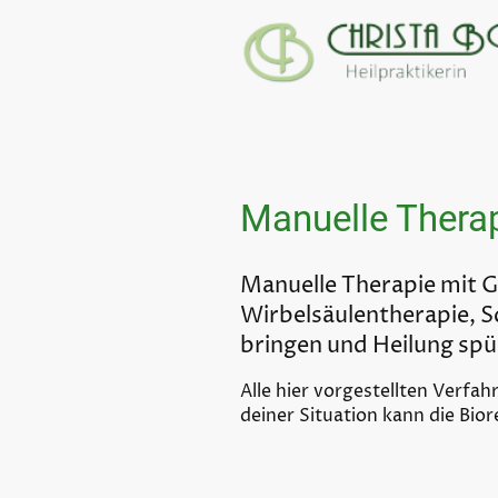
Manuelle Thera
Manuelle Therapie mit Ge
Wirbelsäulentherapie, S
bringen und Heilung sp
Alle hier vorgestellten Verfa
deiner Situation kann die Bi