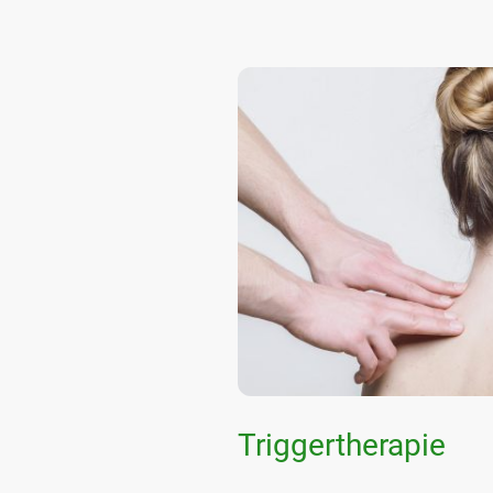
Triggertherapie