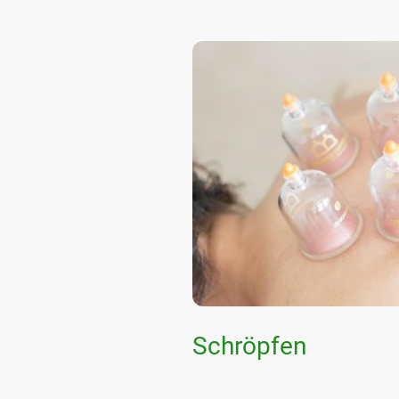
Schröpfen