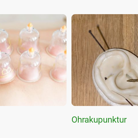
Ohrakupunktur