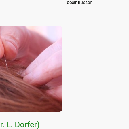
beeinflussen.
. L. Dorfer)