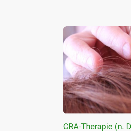
CRA-Therapie (n. Dr