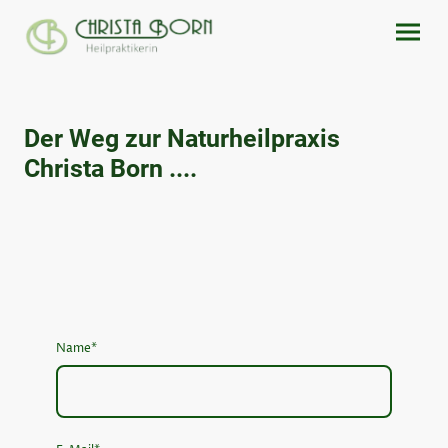
Der Weg zur Naturheilpraxis
Christa Born ....
Name
*