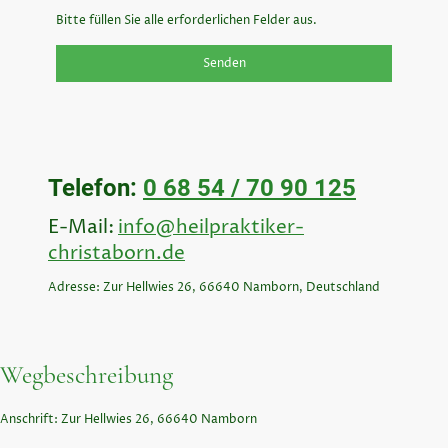
Bitte füllen Sie alle erforderlichen Felder aus.
Senden
Telefon:
0 68 54 / 70 90 125
E-Mail:
info@heilpraktiker-
christaborn.de
Adresse: Zur Hellwies 26, 66640 Namborn, Deutschland
Wegbeschreibung
Anschrift: Zur Hellwies 26, 66640 Namborn