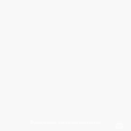
©Urheberrecht. Alle Rechte vorbehalten.