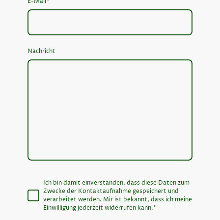
E-Mail
*
Nachricht
Ich bin damit einverstanden, dass diese Daten zum
Zwecke der Kontaktaufnahme gespeichert und
verarbeitet werden. Mir ist bekannt, dass ich meine
Einwilligung jederzeit widerrufen kann.
*