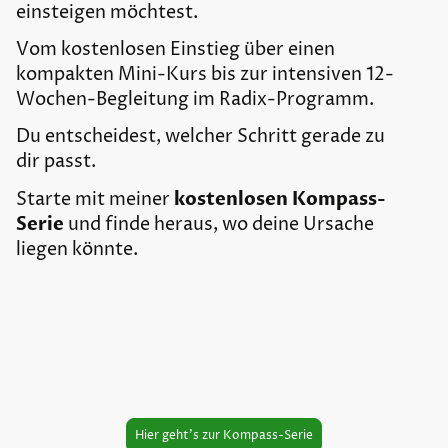
einsteigen möchtest.
Vom kostenlosen Einstieg über einen
kompakten Mini-Kurs bis zur intensiven 12-
Wochen-Begleitung im Radix-Programm.
Du entscheidest, welcher Schritt gerade zu
dir passt.
Starte mit meiner
kostenlosen Kompass-
Serie
und finde heraus, wo deine Ursache
liegen könnte.
Hier geht's zur Kompass-Serie