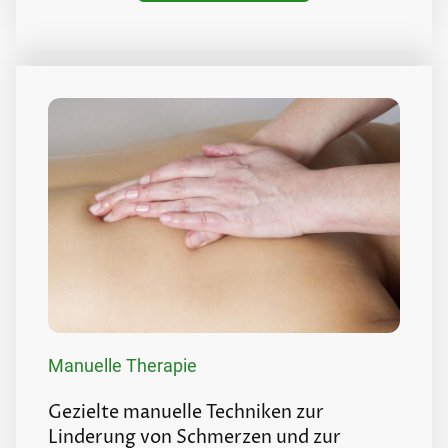
Manuelle Therapie
Gezielte manuelle Techniken zur
Linderung von Schmerzen und zur