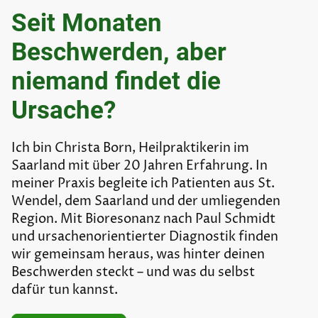
Seit Monaten
Beschwerden, aber
niemand findet die
Ursache?
Ich bin Christa Born, Heilpraktikerin im
Saarland mit über 20 Jahren Erfahrung. In
meiner Praxis begleite ich Patienten aus St.
Wendel, dem Saarland und der umliegenden
Region. Mit Bioresonanz nach Paul Schmidt
und ursachenorientierter Diagnostik finden
wir gemeinsam heraus, was hinter deinen
Beschwerden steckt – und was du selbst
dafür tun kannst.