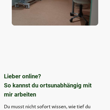
Lieber online?
So kannst du ortsunabhängig mit
mir arbeiten
Du musst nicht sofort wissen, wie tief du