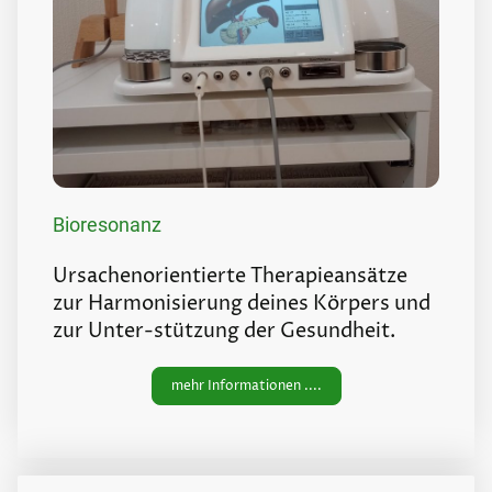
Bioresonanz
Ursachenorientierte Therapieansätze
zur Harmonisierung deines Körpers und
zur Unter-stützung der Gesundheit.
mehr Informationen ....