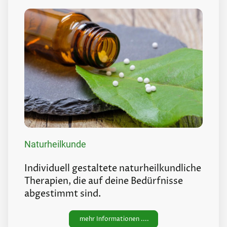
Naturheilkunde
Individuell gestaltete naturheilkundliche
Therapien, die auf deine Bedürfnisse
abgestimmt sind.
mehr Informationen ....