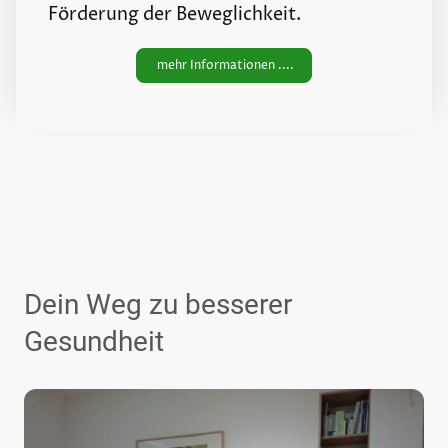
Förderung der Beweglichkeit.
mehr Informationen ....
Dein Weg zu besserer
Gesundheit