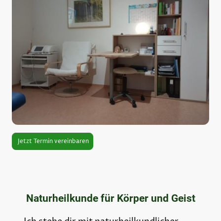
Jetzt Termin vereinbaren
Naturheilkunde für Körper und Geist