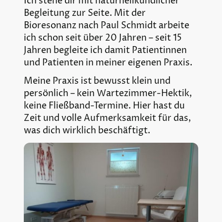
Ich stehe dir mit naturheilkundlicher
Begleitung zur Seite. Mit der
Bioresonanz nach Paul Schmidt arbeite
ich schon seit über 20 Jahren – seit 15
Jahren begleite ich damit Patientinnen
und Patienten in meiner eigenen Praxis.
Meine Praxis ist bewusst klein und
persönlich – kein Wartezimmer-Hektik,
keine Fließband-Termine. Hier hast du
Zeit und volle Aufmerksamkeit für das,
was dich wirklich beschäftigt.