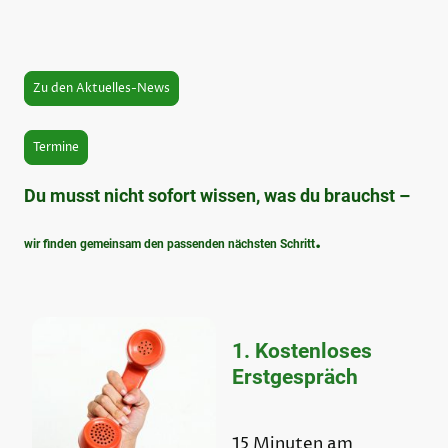
Zu den Aktuelles-News
Termine
Du musst nicht sofort wissen, was du brauchst –
.
wir finden gemeinsam den passenden nächsten Schritt
1. Kostenloses
Erstgespräch
15 Minuten am