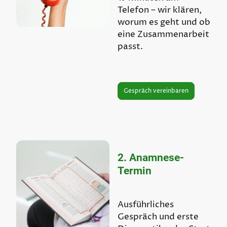
Telefon – wir klären,
worum es geht und ob
eine Zusammenarbeit
passt.
Gespräch vereinbaren
2. Anamnese-
Termin
Ausführliches
Gespräch und erste