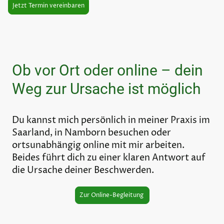
Jetzt Termin vereinbaren
Ob vor Ort oder online – dein
Weg zur Ursache ist möglich
Du kannst mich persönlich in meiner Praxis im
Saarland, in Namborn besuchen oder
ortsunabhängig online mit mir arbeiten.
Beides führt dich zu einer klaren Antwort auf
die Ursache deiner Beschwerden.
Zur Online-Begleitung